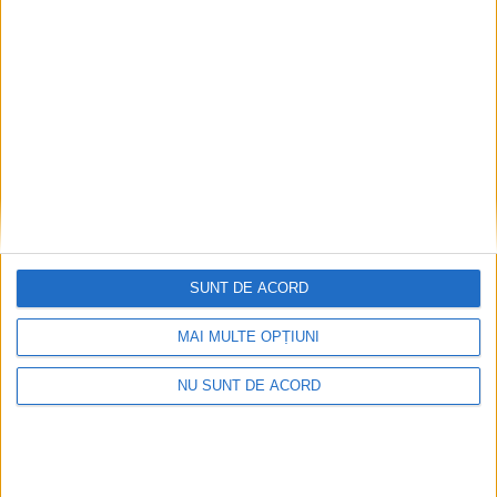
0
SUNT DE ACORD
MAI MULTE OPȚIUNI
NU SUNT DE ACORD