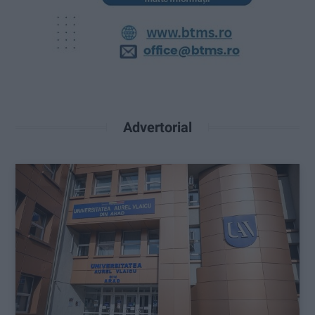
Advertorial