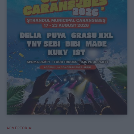
ADVERTORIAL