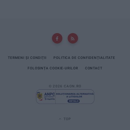
TERMENI ȘI CONDIȚII
POLITICA DE CONFIDENȚIALITATE
FOLOSINȚA COOKIE-URILOR
CONTACT
© 2026 CAON.RO
TOP