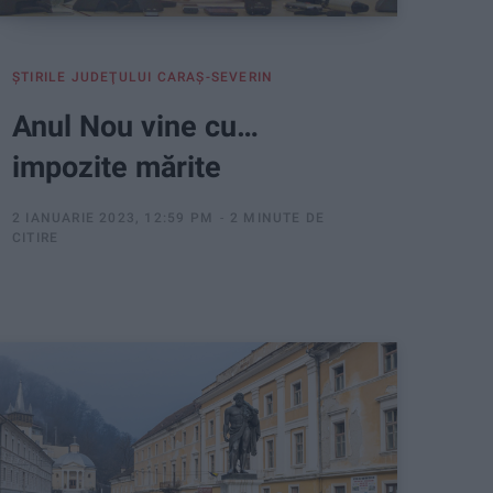
ŞTIRILE JUDEŢULUI CARAŞ-SEVERIN
Anul Nou vine cu…
impozite mărite
2 IANUARIE 2023, 12:59 PM
2 MINUTE DE
CITIRE