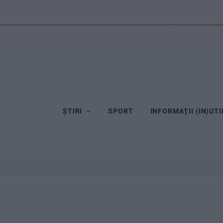
ȘTIRI
SPORT
INFORMAŢII (IN)UTI