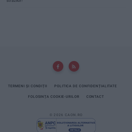
străzilor!
TERMENI ȘI CONDIȚII
POLITICA DE CONFIDENȚIALITATE
FOLOSINȚA COOKIE-URILOR
CONTACT
© 2026 CAON.RO