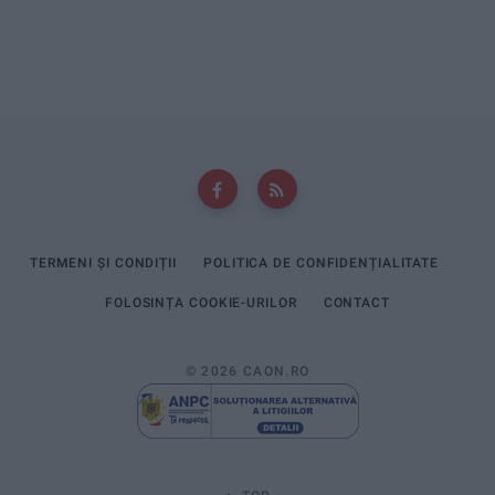
TERMENI ȘI CONDIȚII
POLITICA DE CONFIDENȚIALITATE
FOLOSINȚA COOKIE-URILOR
CONTACT
© 2026 CAON.RO