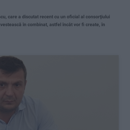
, care a discutat recent cu un oficial al consorţiului
vestească în combinat, astfel încât vor fi create, în