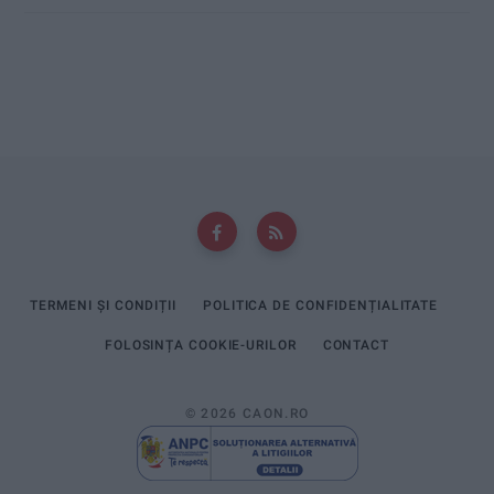
TERMENI ȘI CONDIȚII
POLITICA DE CONFIDENȚIALITATE
FOLOSINȚA COOKIE-URILOR
CONTACT
© 2026 CAON.RO