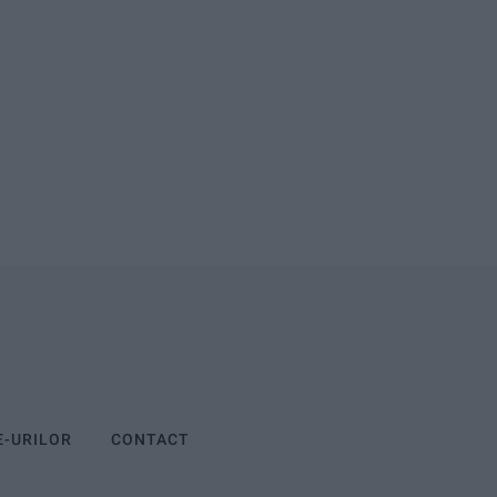
E-URILOR
CONTACT