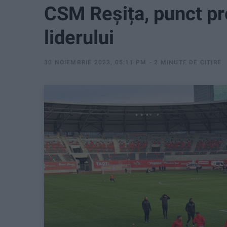
CSM Reșița, punct pr
liderului
30 NOIEMBRIE 2023, 05:11 PM
2 MINUTE DE CITIRE