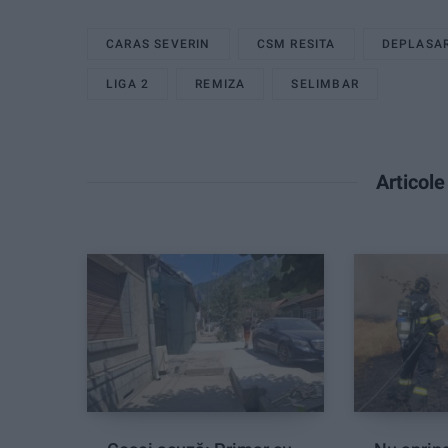
CARAS SEVERIN
CSM RESITA
DEPLASA
LIGA 2
REMIZA
SELIMBAR
Articol