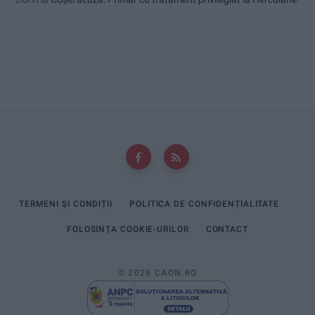
TERMENI ȘI CONDIȚII
POLITICA DE CONFIDENȚIALITATE
FOLOSINȚA COOKIE-URILOR
CONTACT
© 2026 CAON.RO