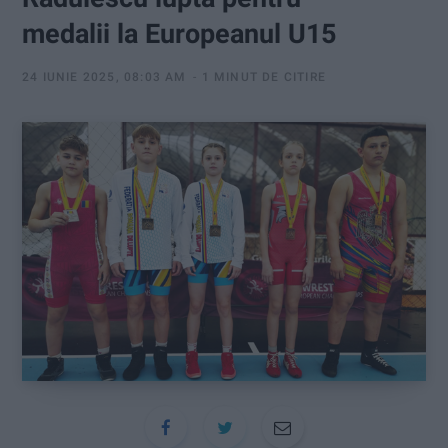
:
medalii la Europeanul U15
24 IUNIE 2025, 08:03 AM
1 MINUT DE CITIRE