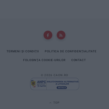
TERMENI ȘI CONDIȚII
POLITICA DE CONFIDENȚIALITATE
FOLOSINȚA COOKIE-URILOR
CONTACT
© 2026 CAON.RO
TOP