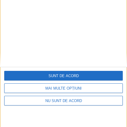
SUNT DE ACORD
MAI MULTE OPȚIUNI
NU SUNT DE ACORD