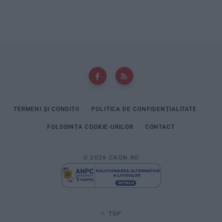
TERMENI ȘI CONDIȚII
POLITICA DE CONFIDENȚIALITATE
FOLOSINȚA COOKIE-URILOR
CONTACT
© 2026 CAON.RO
TOP