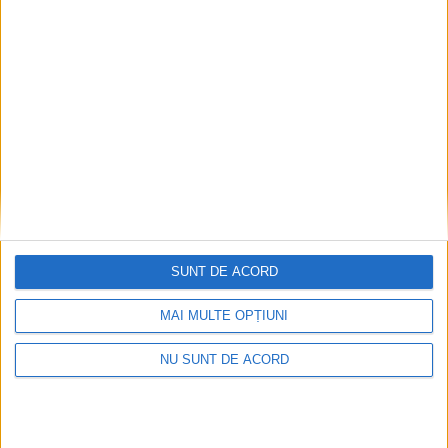
SUNT DE ACORD
MAI MULTE OPȚIUNI
NU SUNT DE ACORD