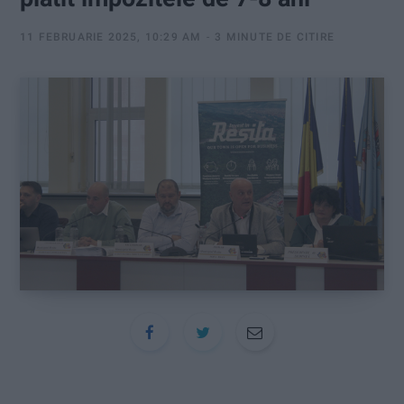
:
11 FEBRUARIE 2025, 10:29 AM
3 MINUTE DE CITIRE