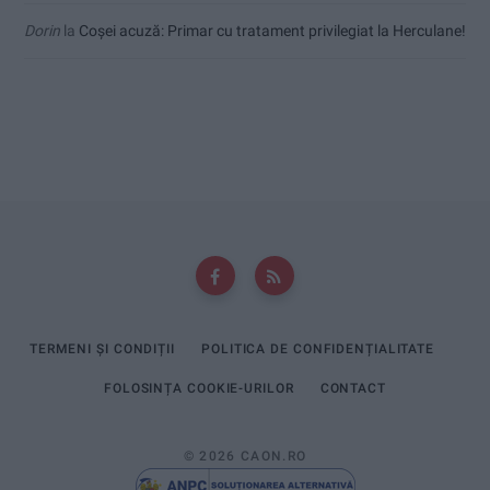
Dorin
la
Coșei acuză: Primar cu tratament privilegiat la Herculane!
TERMENI ȘI CONDIȚII
POLITICA DE CONFIDENȚIALITATE
FOLOSINȚA COOKIE-URILOR
CONTACT
© 2026 CAON.RO