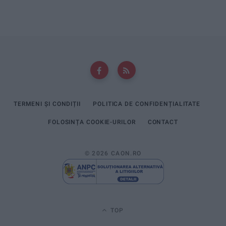
TERMENI ȘI CONDIȚII
POLITICA DE CONFIDENȚIALITATE
FOLOSINȚA COOKIE-URILOR
CONTACT
© 2026 CAON.RO
TOP