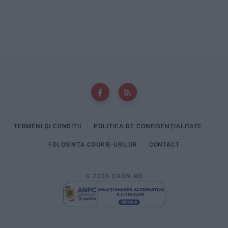
TERMENI ȘI CONDIȚII
POLITICA DE CONFIDENȚIALITATE
FOLOSINȚA COOKIE-URILOR
CONTACT
© 2026 CAON.RO