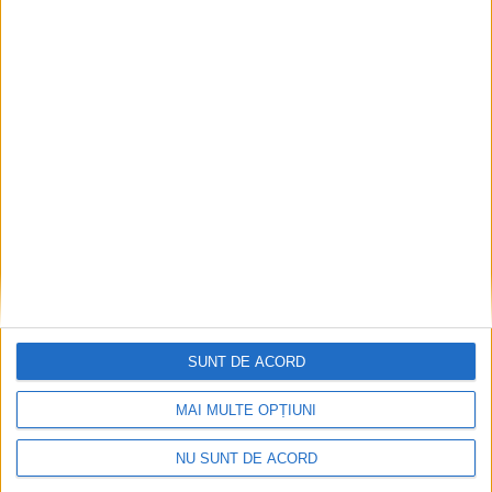
Articole recomandate
SUNT DE ACORD
MAI MULTE OPȚIUNI
NU SUNT DE ACORD