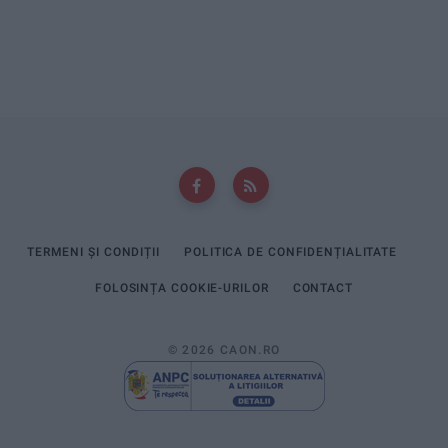
TERMENI ȘI CONDIȚII
POLITICA DE CONFIDENȚIALITATE
FOLOSINȚA COOKIE-URILOR
CONTACT
© 2026 CAON.RO