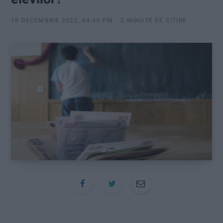
:
19 DECEMBRIE 2022, 04:40 PM
2 MINUTE DE CITIRE