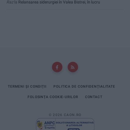
Raz
la
Relansarea siderurgiei în Valea Bistrei, în lucru
TERMENI ȘI CONDIȚII
POLITICA DE CONFIDENȚIALITATE
FOLOSINȚA COOKIE-URILOR
CONTACT
© 2026 CAON.RO