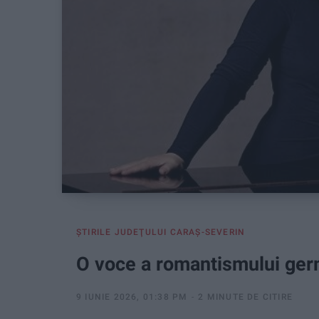
ŞTIRILE JUDEŢULUI CARAŞ-SEVERIN
O voce a romantismului germ
9 IUNIE 2026, 01:38 PM
2 MINUTE DE CITIRE