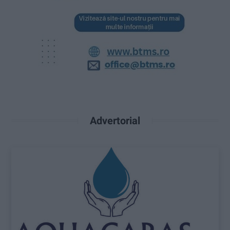
Advertorial