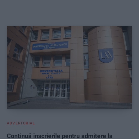
ADVERTORIAL
Continuă înscrierile pentru admitere la