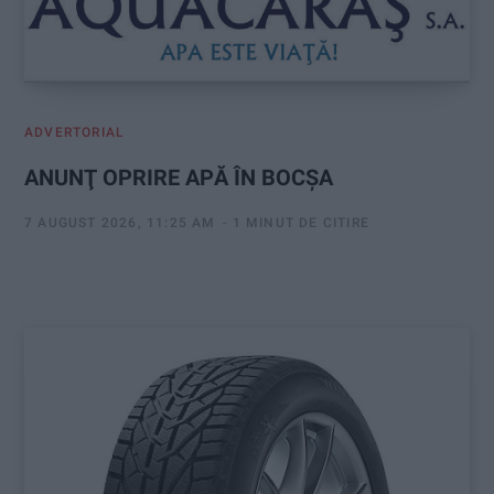
ADVERTORIAL
ANUNŢ OPRIRE APĂ ÎN BOCȘA
7 AUGUST 2026, 11:25 AM
1 MINUT DE CITIRE