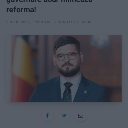
:
reforma!
5 IULIE 2025, 09:08 AM
2 MINUTE DE CITIRE