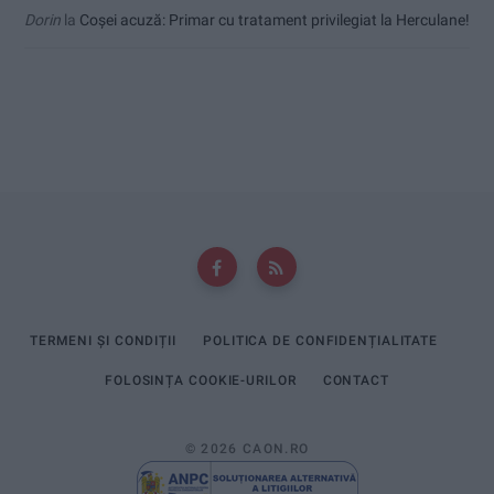
Dorin
la
Coșei acuză: Primar cu tratament privilegiat la Herculane!
TERMENI ȘI CONDIȚII
POLITICA DE CONFIDENȚIALITATE
FOLOSINȚA COOKIE-URILOR
CONTACT
© 2026 CAON.RO