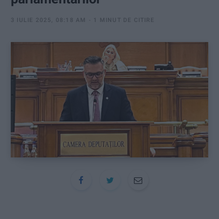
:
3 IULIE 2025, 08:18 AM
1 MINUT DE CITIRE