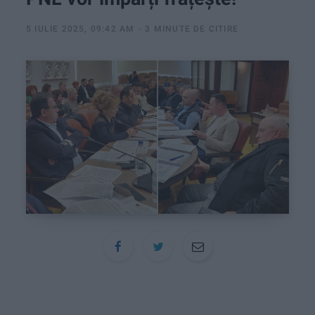
:
5 IULIE 2025, 09:42 AM
3 MINUTE DE CITIRE