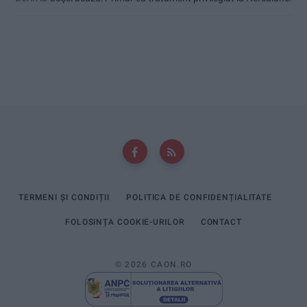
TERMENI ȘI CONDIȚII
POLITICA DE CONFIDENȚIALITATE
FOLOSINȚA COOKIE-URILOR
CONTACT
© 2026 CAON.RO