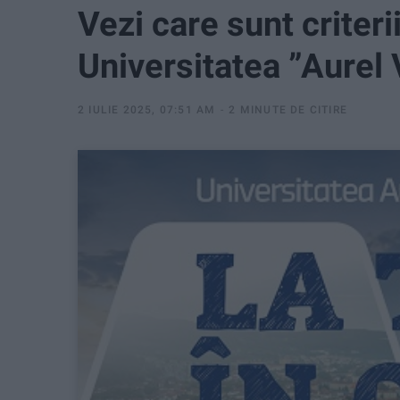
Vezi care sunt criteri
Universitatea ”Aurel 
2 IULIE 2025, 07:51 AM
2 MINUTE DE CITIRE