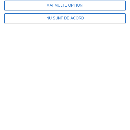
MAI MULTE OPȚIUNI
NU SUNT DE ACORD
Articole recomandate