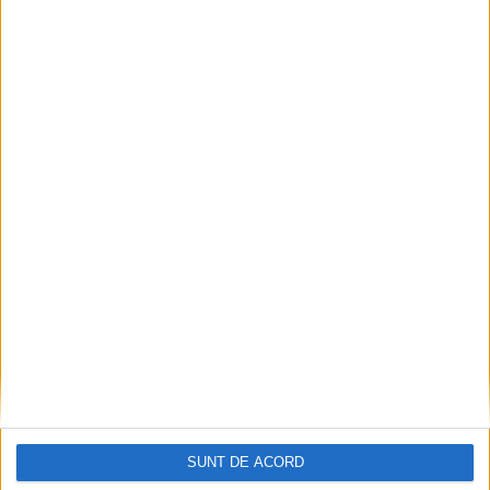
SUNT DE ACORD