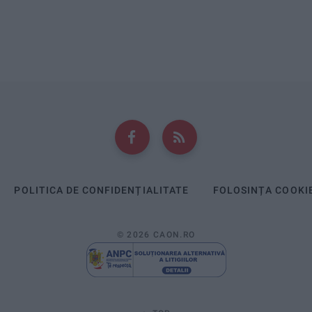
POLITICA DE CONFIDENȚIALITATE
FOLOSINȚA COOKI
© 2026 CAON.RO