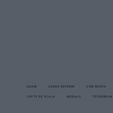
ADAM
CARAS SEVERIN
CSM RESITA
LUPTE PE PLAJA
MEDALII
TECHEREAN