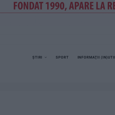
ȘTIRI
SPORT
INFORMAŢII (IN)UTI