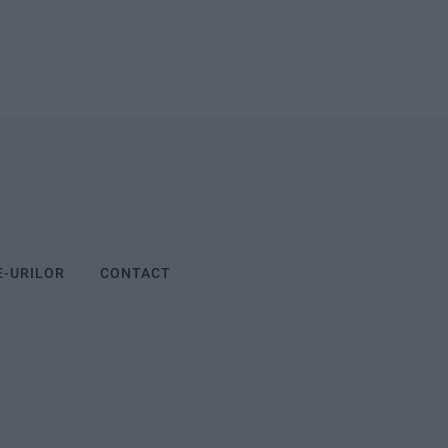
E-URILOR
CONTACT