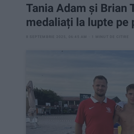
Tania Adam și Brian 
medaliați la lupte pe 
8 SEPTEMBRIE 2025, 06:45 AM
1 MINUT DE CITIRE