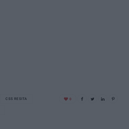
CSS RESITA
0