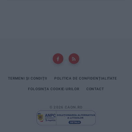
TERMENI ȘI CONDIȚII
POLITICA DE CONFIDENȚIALITATE
FOLOSINȚA COOKIE-URILOR
CONTACT
© 2026 CAON.RO