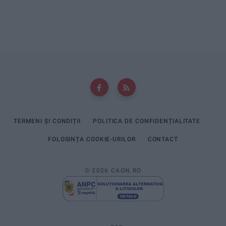
TERMENI ȘI CONDIȚII
POLITICA DE CONFIDENȚIALITATE
FOLOSINȚA COOKIE-URILOR
CONTACT
© 2026 CAON.RO