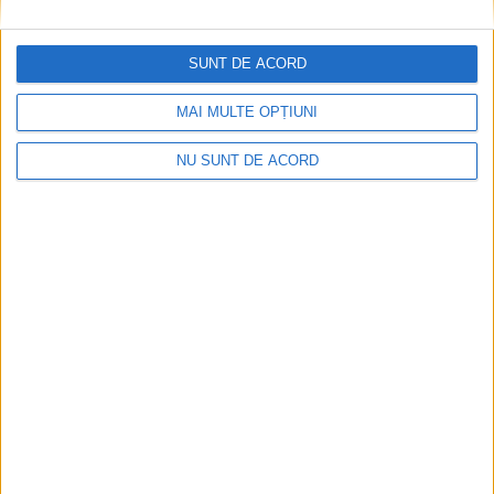
SUNT DE ACORD
MAI MULTE OPȚIUNI
NU SUNT DE ACORD