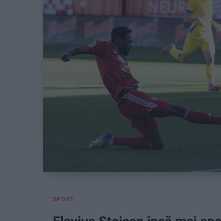
SPORT