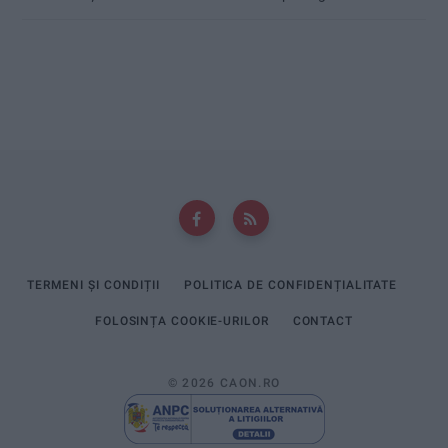
TERMENI ȘI CONDIȚII
POLITICA DE CONFIDENȚIALITATE
FOLOSINȚA COOKIE-URILOR
CONTACT
© 2026 CAON.RO