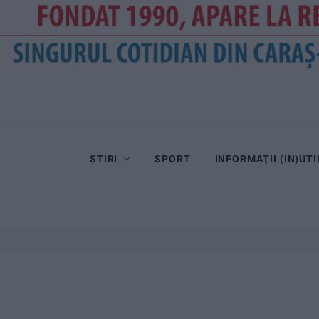
ȘTIRI
SPORT
INFORMAŢII (IN)UTI