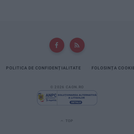
POLITICA DE CONFIDENȚIALITATE
FOLOSINȚA COOKI
© 2026 CAON.RO
TOP