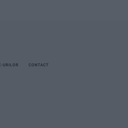
E-URILOR
CONTACT