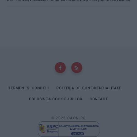
TERMENI ȘI CONDIȚII
POLITICA DE CONFIDENȚIALITATE
FOLOSINȚA COOKIE-URILOR
CONTACT
© 2026 CAON.RO