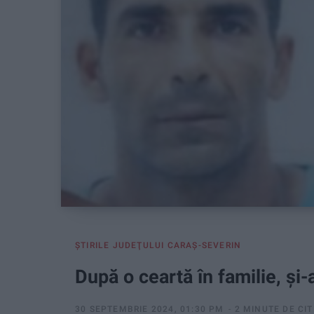
ŞTIRILE JUDEŢULUI CARAŞ-SEVERIN
După o ceartă în familie, și
30 SEPTEMBRIE 2024, 01:30 PM
2 MINUTE DE CIT