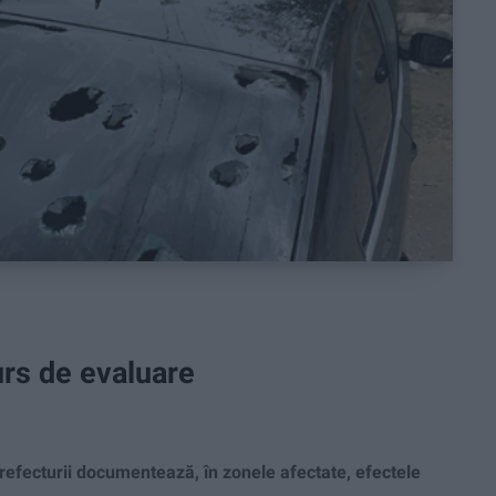
rs de evaluare
efecturii documentează, în zonele afectate, efectele