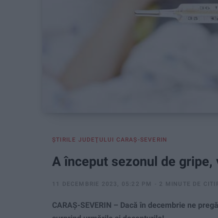
ŞTIRILE JUDEŢULUI CARAŞ-SEVERIN
A început sezonul de gripe,
11 DECEMBRIE 2023, 05:22 PM
2 MINUTE DE CITI
CARAŞ-SEVERIN – Dacă în decembrie ne pregătim