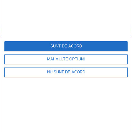
SUNT DE ACORD
MAI MULTE OPȚIUNI
NU SUNT DE ACORD