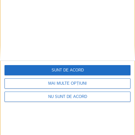
SUNT DE ACORD
MAI MULTE OPȚIUNI
NU SUNT DE ACORD