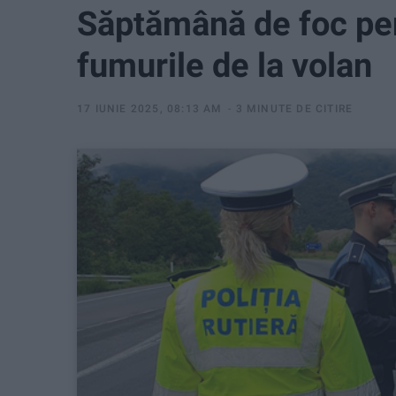
Săptămână de foc pen
fumurile de la volan
17 IUNIE 2025, 08:13 AM
3 MINUTE DE CITIRE