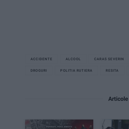
ACCIDENTE
ALCOOL
CARAS SEVERIN
DROGURI
POLITIA RUTIERA
RESITA
Articol