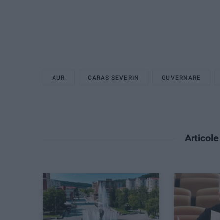
AUR
CARAS SEVERIN
GUVERNARE
Articol