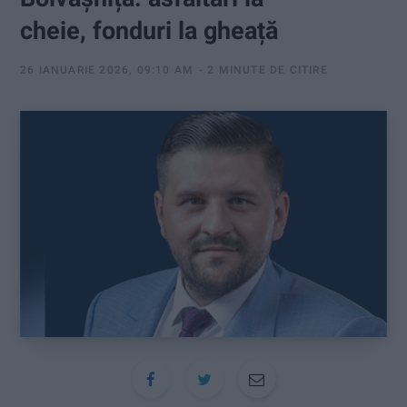
:
cheie, fonduri la gheață
26 IANUARIE 2026, 09:10 AM
2 MINUTE DE CITIRE