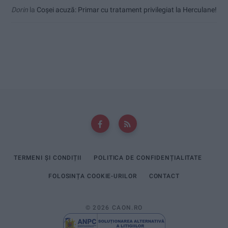
Dorin
la
Coșei acuză: Primar cu tratament privilegiat la Herculane!
TERMENI ȘI CONDIȚII
POLITICA DE CONFIDENȚIALITATE
FOLOSINȚA COOKIE-URILOR
CONTACT
© 2026 CAON.RO