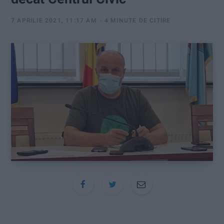
:
7 APRILIE 2021, 11:17 AM
4 MINUTE DE CITIRE