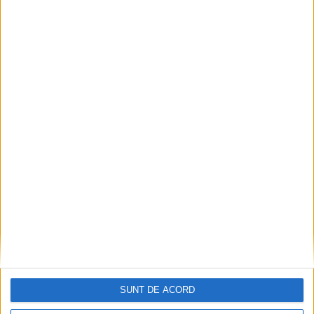
SUNT DE ACORD