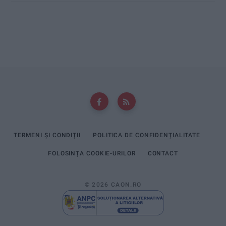
TERMENI ȘI CONDIȚII
POLITICA DE CONFIDENȚIALITATE
FOLOSINȚA COOKIE-URILOR
CONTACT
© 2026 CAON.RO