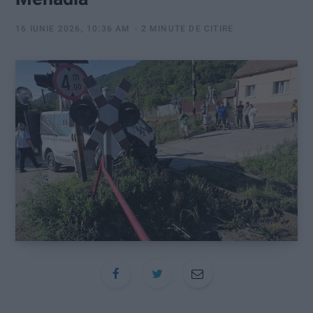
:
16 IUNIE 2026, 10:36 AM
2 MINUTE DE CITIRE