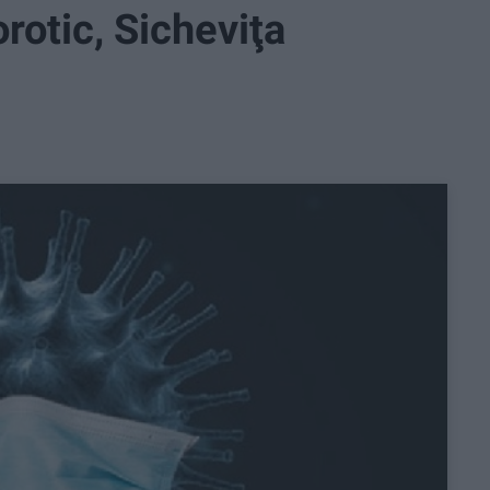
rotic, Sicheviţa