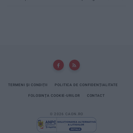
TERMENI ȘI CONDIȚII
POLITICA DE CONFIDENȚIALITATE
FOLOSINȚA COOKIE-URILOR
CONTACT
© 2026 CAON.RO