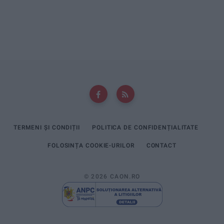
TERMENI ȘI CONDIȚII
POLITICA DE CONFIDENȚIALITATE
FOLOSINȚA COOKIE-URILOR
CONTACT
© 2026 CAON.RO