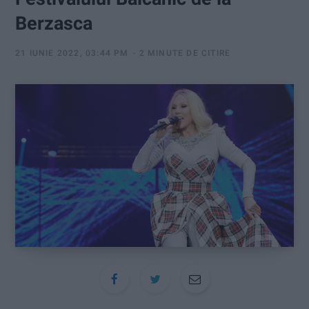
:
Berzasca
21 IUNIE 2022, 03:44 PM
2 MINUTE DE CITIRE