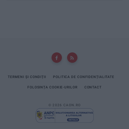
TERMENI ȘI CONDIȚII
POLITICA DE CONFIDENȚIALITATE
FOLOSINȚA COOKIE-URILOR
CONTACT
© 2026 CAON.RO