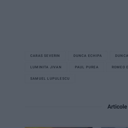
CARAS SEVERIN
DUNCA ECHIPA
DUNCA
LUMINITA JIVAN
PAUL PUREA
ROMEO 
SAMUEL LUPULESCU
Articol