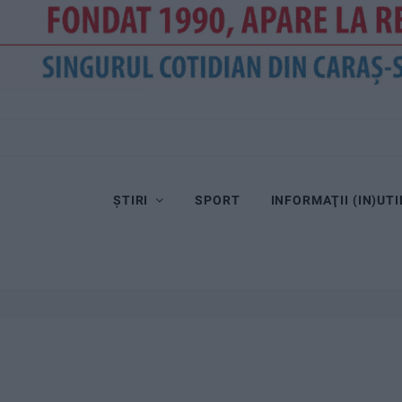
ȘTIRI
SPORT
INFORMAŢII (IN)UTI